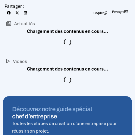
Partager :
Envoyer
Copier
Actualités
Vidéos
Découvrez notre guide spécial
chef d’entreprise
Toutes les étapes de création d'une entreprise pour
réussir son projet.