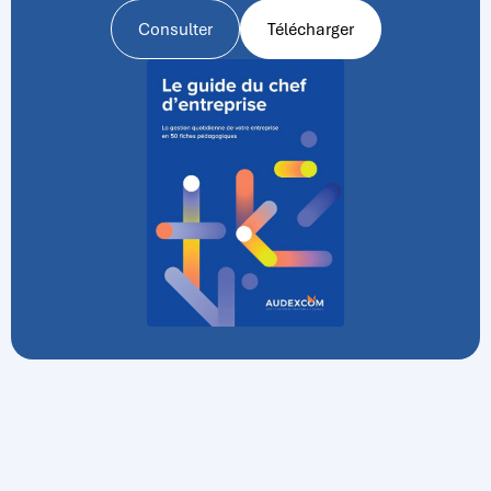
Consulter
Télécharger