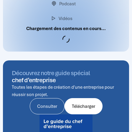
Podcast
Vidéos
Découvrez notre guide spécial
chef d’entreprise
Toutes les étapes de création d'une entreprise pour
réussir son projet.
Consulter
Télécharger