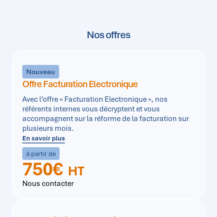
Nos offres
Nouveau
Offre Facturation Electronique
Avec l’offre « Facturation Electronique », nos
référents internes vous décryptent et vous
accompagnent sur la réforme de la facturation sur
plusieurs mois.
En savoir plus
à partir de
750€
HT
Nous contacter