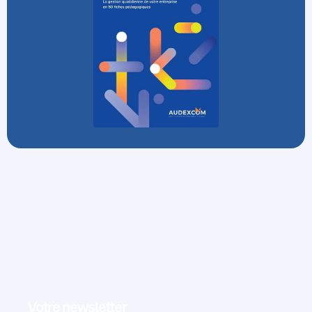
Votre newsletter