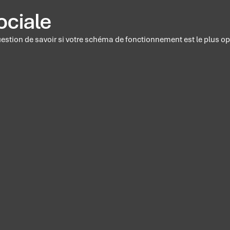
ociale
uestion de savoir si votre schéma de fonctionnement est le plus op