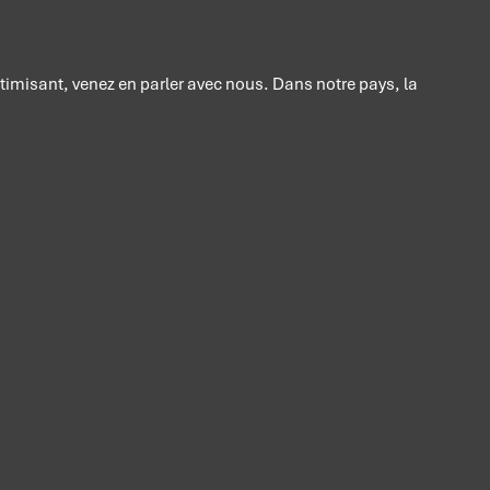
timisant, venez en parler avec nous. Dans notre pays, la