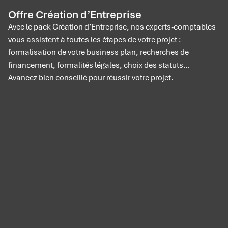
Offre Création d’Entreprise
Avec le pack Création d’Entreprise, nos experts-comptables
vous assistent à toutes les étapes de votre projet :
formalisation de votre business plan, recherches de
financement, formalités légales, choix des statuts…
Avancez bien conseillé pour réussir votre projet.
Panneau de gestion des cookies