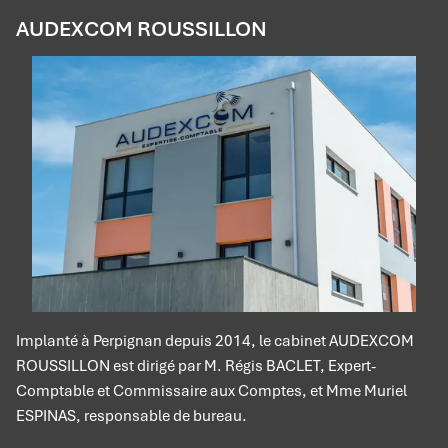
AUDEXCOM ROUSSILLON
Implanté à Perpignan depuis 2014, le cabinet AUDEXCOM
ROUSSILLON est dirigé par M. Régis BACLET, Expert-
Comptable et Commissaire aux Comptes, et Mme Muriel
ESPINAS, responsable de bureau.
Panneau de gestion des cookies